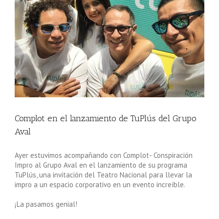
Complot en el lanzamiento de TuPlús del Grupo
Aval
Ayer estuvimos acompañando con Complot- Conspiración
Impro al Grupo Aval en el lanzamiento de su programa
TuPlús, una invitación del Teatro Nacional para llevar la
impro a un espacio corporativo en un evento increíble.
¡La pasamos genial!