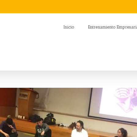
Inicio
Entrenamiento Empresari