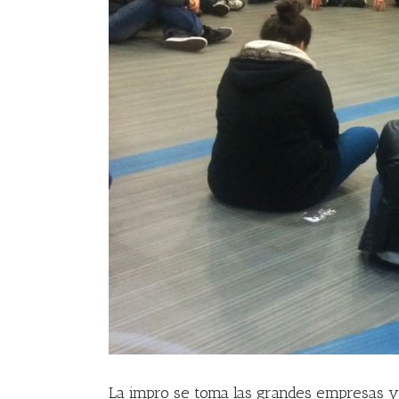
La impro se toma las grandes empresas 