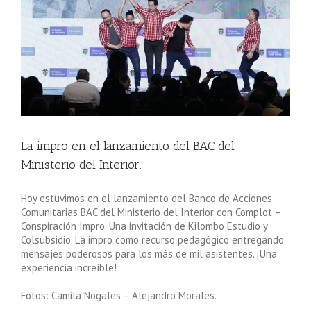
r.
La impro en el lanzamiento del BAC del
Ministerio del Interior.
Hoy estuvimos en el lanzamiento del Banco de Acciones
Comunitarias BAC del Ministerio del Interior con Complot –
Conspiración Impro. Una invitación de Kilombo Estudio y
Colsubsidio. La impro como recurso pedagógico entregando
mensajes poderosos para los más de mil asistentes. ¡Una
experiencia increíble!
Fotos: Camila Nogales – Alejandro Morales.