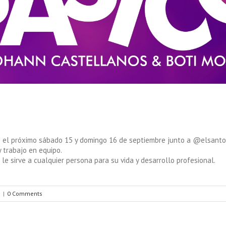
o el próximo sábado 15 y domingo 16 de septiembre junto a @elsan
y trabajo en equipo.
 sirve a cualquier persona para su vida y desarrollo profesional.
s
|
0 Comments