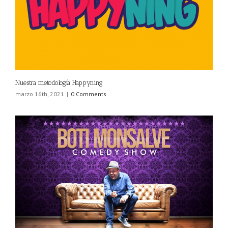
Nuestra metodología Happyning
marzo 16th, 2021
|
0 Comments