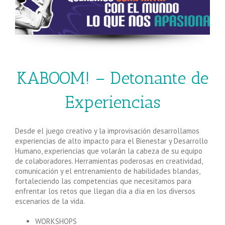
KABOOM! – Detonante de
Experiencias
Desde el juego creativo y la improvisación desarrollamos
experiencias de alto impacto para el Bienestar y Desarrollo
Humano, experiencias que volarán la cabeza de su equipo
de colaboradores. Herramientas poderosas en creatividad,
comunicación y el entrenamiento de habilidades blandas,
fortaleciendo las competencias que necesitamos para
enfrentar los retos que llegan día a día en los diversos
escenarios de la vida.
WORKSHOPS