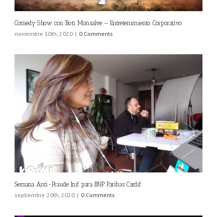
Comedy Show con Boti Monsalve – Entretenimiento Corporativo
noviembre 10th, 2020
|
0 Comments
Semana Anti-Fraude Inif para BNP Paribas Cardif
septiembre 20th, 2020
|
0 Comments