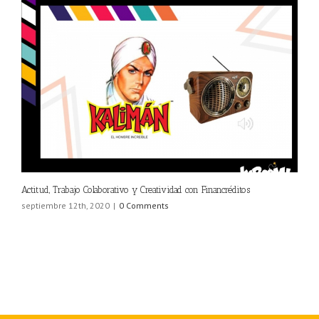
Actitud, Trabajo Colaborativo y Creatividad con Financréditos
septiembre 12th, 2020
|
0 Comments