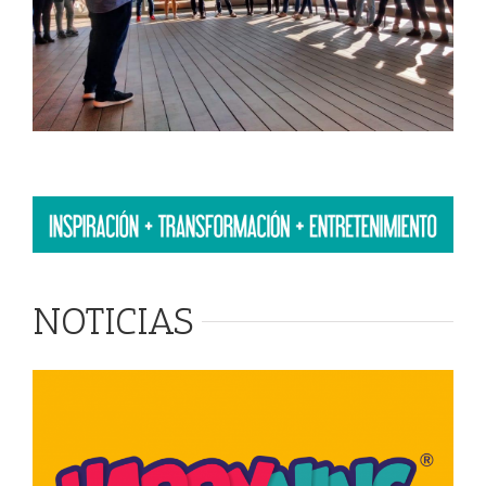
NOTICIAS