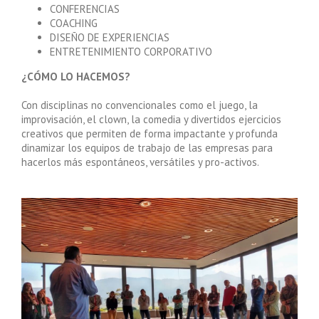
CONFERENCIAS
COACHING
DISEÑO DE EXPERIENCIAS
ENTRETENIMIENTO CORPORATIVO
¿CÓMO LO HACEMOS?
Con disciplinas no convencionales como el juego, la
improvisación, el clown, la comedia y divertidos ejercicios
creativos que permiten de forma impactante y profunda
dinamizar los equipos de trabajo de las empresas para
hacerlos más espontáneos, versátiles y pro-activos.