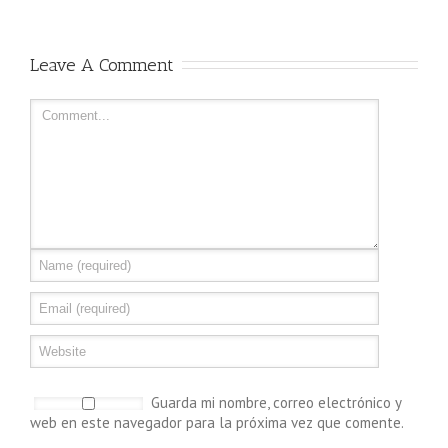
Leave A Comment
Guarda mi nombre, correo electrónico y
web en este navegador para la próxima vez que comente.