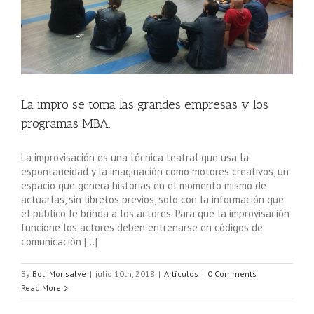
.
La impro se toma las grandes empresas y los
programas MBA.
La improvisación es una técnica teatral que usa la
espontaneidad y la imaginación como motores creativos, un
espacio que genera historias en el momento mismo de
actuarlas, sin libretos previos, solo con la información que
el público le brinda a los actores. Para que la improvisación
funcione los actores deben entrenarse en códigos de
comunicación […]
By
Boti Monsalve
|
julio 10th, 2018
|
Artículos
|
0 Comments
Read More