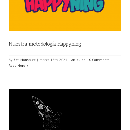
Nuestra metodología Happyning
By
Boti Monsalve
|
marzo 16th, 2021
|
Artículos
|
0 Comments
Read More