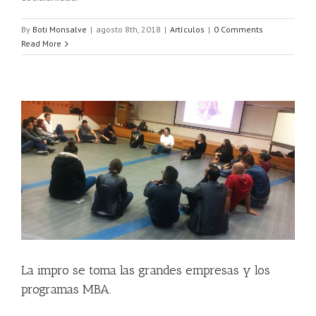
By
Boti Monsalve
|
agosto 8th, 2018
|
Artículos
|
0 Comments
Read More
.
La impro se toma las grandes empresas y los
programas MBA.