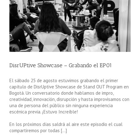
DisrUPtive Showcase – Grabando el EP01
El sábado 25 de agosto estuvimos grabando el primer
capítulo de DisrUptive Showcase de Stand OUT Program en
Bogotá. Un conversatorio donde hablamos de impro,
creatividad, innovación, disrupción y hasta improvisamos con
una de persona del público sin ninguna experiencia
escénica previa. ¡Estuvo Increíble!
En los próximos días saldrá al aire este episodio el cual
compartiremos por todas […]