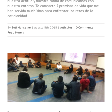
nuestra actitud y nuestra forma de comunicarnos con
nuestro entorno. Te comparto 7 premisas de vida que me
han servido muchísimo para enfrentar los retos de la
cotidianidad.
By
Boti Monsalve
|
agosto 8th, 2018
|
Artículos
|
0 Comments
Read More
.